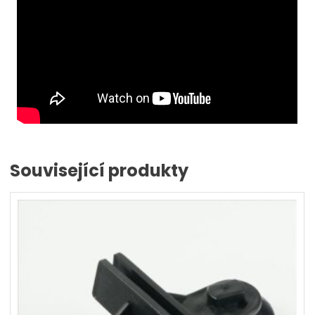
Související produkty