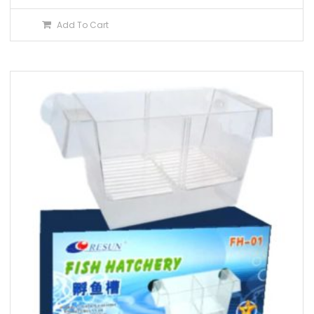
Add To Cart