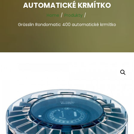
AUTOMATICKÉ KRMÍTKO
Home
Produkty
Grässlin Rondomatic 400 automatické krmítko