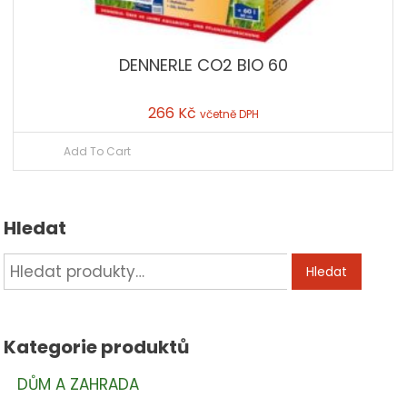
DENNERLE CO2 BIO 60
266
Kč
včetně DPH
Add To Cart
Hledat
Hledat:
Hledat
Kategorie produktů
DŮM A ZAHRADA