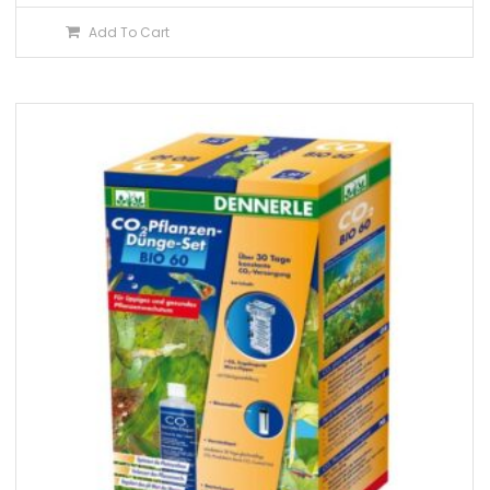
Add To Cart