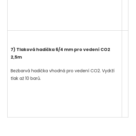
7) Tlaková hadička 6/4 mm pro vedení CO2
2,5m
Bezbarvá hadička vhodná pro vedení CO2. Vydrží
tlak až 10 barů.