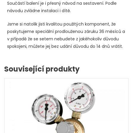
Součástí balení je i přesný návod na sestavení. Podle
návodu zvládne instalaci i dítě.
Jsme si natolik jisti kvalitou použitých komponent, že
poskytujeme speciální prodlouženou záruku 36 měsíců a
v případě že se setem nebudete z jakéhokoliv důvodu
spokojeni, můžete jej bez udání důvodu do 14 dnů vrátit.
Související produkty