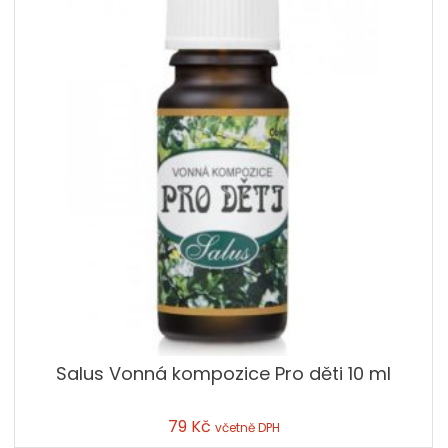
Salus Vonná kompozice Pro děti 10 ml
79
Kč
včetně DPH