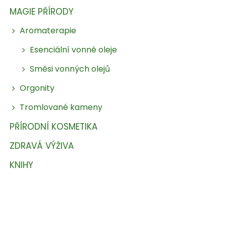
MAGIE PŘÍRODY
Aromaterapie
Esenciální vonné oleje
Směsi vonných olejů
Orgonity
Tromlované kameny
PŘÍRODNÍ KOSMETIKA
ZDRAVÁ VÝŽIVA
KNIHY