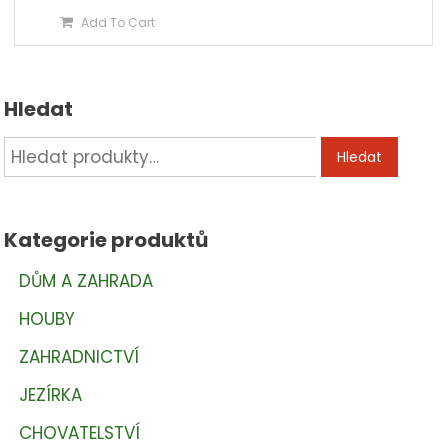
Add To Cart
Hledat
Hledat:
Hledat
Kategorie produktů
DŮM A ZAHRADA
HOUBY
ZAHRADNICTVÍ
JEZÍRKA
CHOVATELSTVÍ