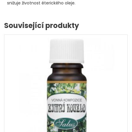
snižuje životnost éterického oleje.
Související produkty