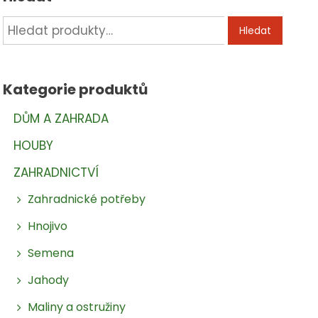
Hledat:
Hledat
Kategorie produktů
DŮM A ZAHRADA
HOUBY
ZAHRADNICTVÍ
Zahradnické potřeby
Hnojivo
Semena
Jahody
Maliny a ostružiny